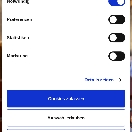
Notwendig
Präferenzen
Statistiken
Marketing
Details zeigen
Cookies zulassen
Auswahl erlauben